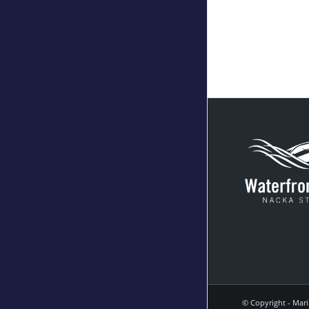
© Copyright - Mar